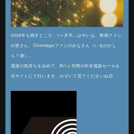
2024年も残すところ、1ヶ月半…はやいな。映画ファン
の皆さん、Cinemagoファンのみなさん（いるのかし
ら？😅）。
感謝の気持ちを込めて、約1ヶ月間の年末感謝セールを
当サイトにて行います…のぞいて見てくださいね😊