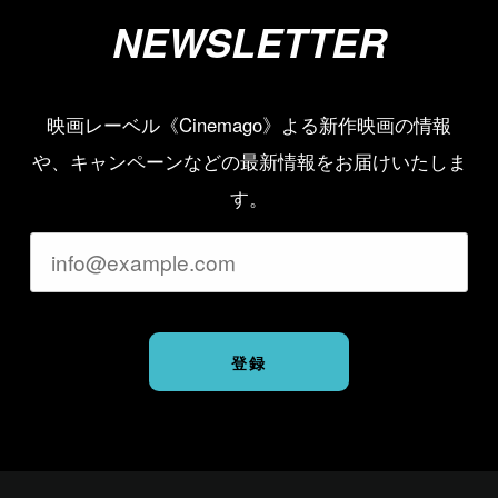
NEWSLETTER
映画レーベル《Cinemago》よる新作映画の情報
や、キャンペーンなどの最新情報をお届けいたしま
す。
登録