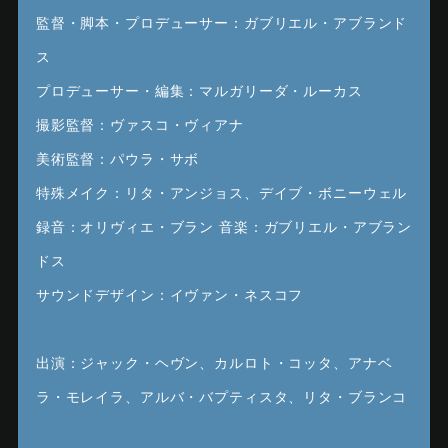
監督・脚本・プロデューサー：ガブリエル・アブランド
ス
プロデューサー・編集：マルガリーダ・ルーカス
撮影監督：ヴァスコ・ヴィアナ
美術監督：パウラ・サボ
特殊メイク：リタ・アンジョス、デイブ・ボニーウェル
録音：オリヴィエ・ブラン 音楽：ガブリエル・アブラン
ドス
サウンドデザイン：イヴァン・ネスコフ
出演：ジャック・ヘヴン、カルロト・コッタ、アナベ
ラ・モレイラ、アルバ・バプティスタ、リタ・ブランコ