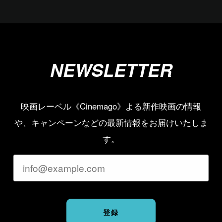
NEWSLETTER
映画レーベル《Cinemago》よる新作映画の情報
や、キャンペーンなどの最新情報をお届けいたしま
す。
登録