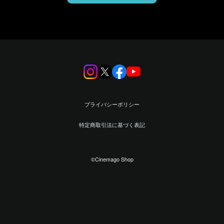
プライバシーポリシー
特定商取引法に基づく表記
©︎Cinemago Shop