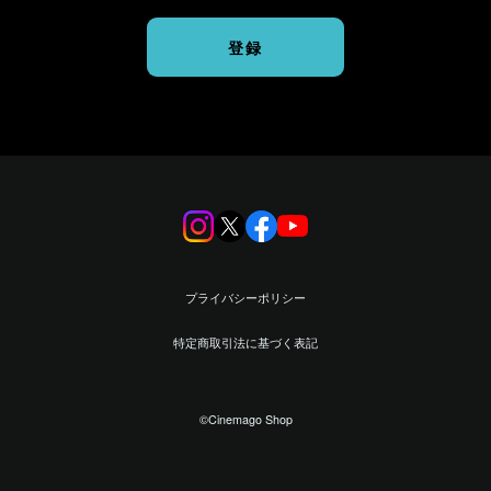
登録
プライバシーポリシー
特定商取引法に基づく表記
©︎Cinemago Shop